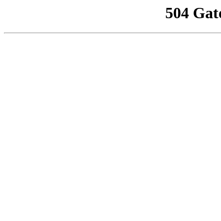
504 Gat